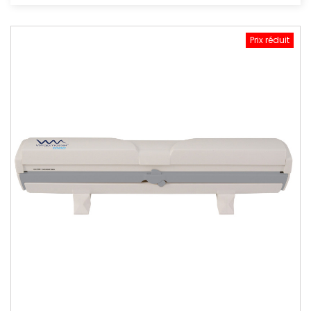
Prix réduit