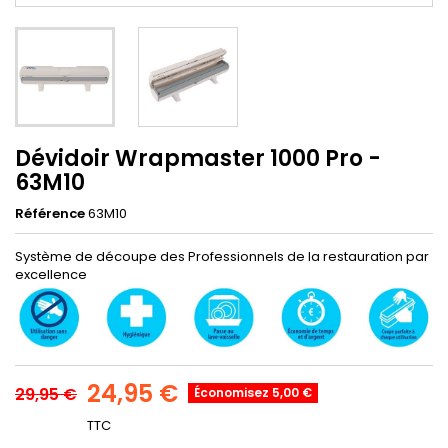
Dévidoir Wrapmaster 1000 Pro -
63M10
Référence
63M10
Système de découpe des Professionnels de la restauration par
excellence
24,95 €
29,95 €
Économisez 5,00 €
TTC