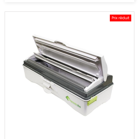
Prix réduit