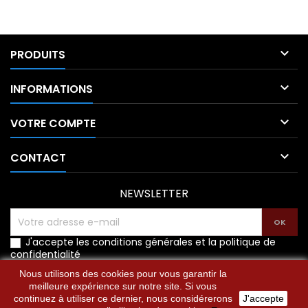

PRODUITS

INFORMATIONS

VOTRE COMPTE

CONTACT
NEWSLETTER
J'accepte les conditions générales et la politique de
confidentialité
Nous utilisons des cookies pour vous garantir la
meilleure expérience sur notre site. Si vous
continuez à utiliser ce dernier, nous considérerons
J'accepte