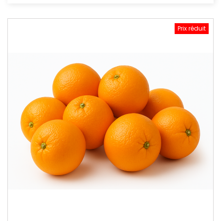
Prix réduit