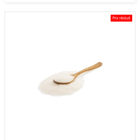
Prix réduit