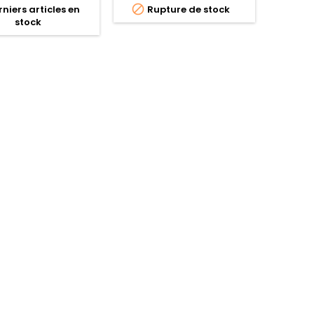

niers articles en
Rupture de stock
stock