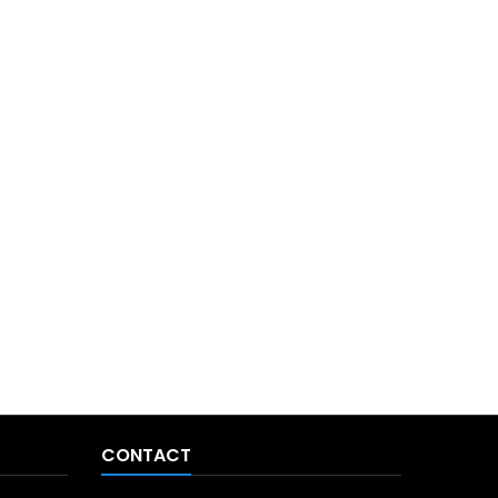
CONTACT