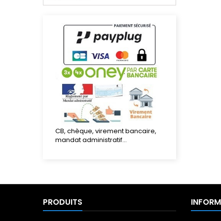
CB, chèque, virement bancaire,
mandat administratif...
PRODUITS
INFORM