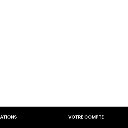
ATIONS
VOTRE COMPTE