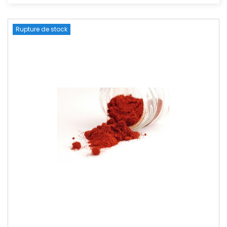
Rupture de stock