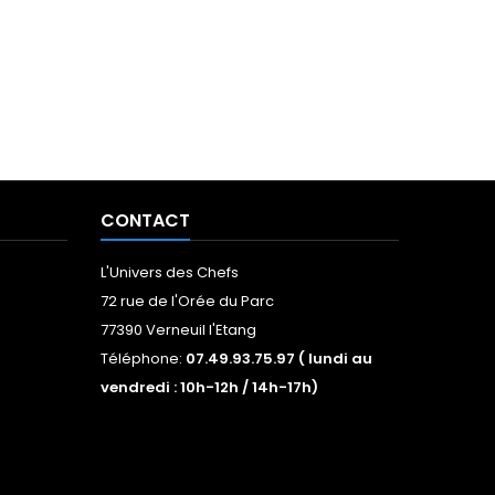
CONTACT
L'Univers des Chefs
72 rue de l'Orée du Parc
77390 Verneuil l'Etang
Téléphone:
07.49.93.75.97 ( lundi au
vendredi : 10h-12h / 14h-17h)