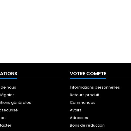
ATIONS
VOTRE COMPTE
 de nous
Informations personnelles
 légales
Retours produit
itions générales
Commandes
 sécurisé
Avoirs
port
Adresses
tacter
Bons de réduction