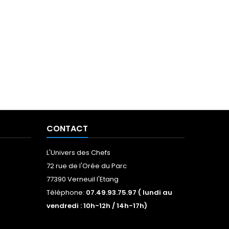
CONTACT
L'Univers des Chefs
72 rue de l'Orée du Parc
77390 Verneuil l'Etang
Téléphone:
07.49.93.75.97 ( lundi au
vendredi : 10h-12h / 14h-17h)