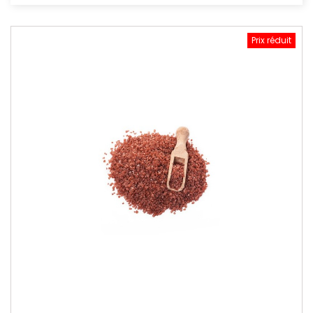
Prix réduit