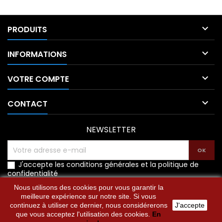

PRODUITS

INFORMATIONS

VOTRE COMPTE

CONTACT
NEWSLETTER
J'accepte les conditions générales et la politique de
confidentialité
Nous utilisons des cookies pour vous garantir la
meilleure expérience sur notre site. Si vous
continuez à utiliser ce dernier, nous considérerons
J'accepte
que vous acceptez l'utilisation des cookies.
En