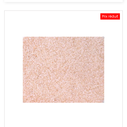
Prix réduit